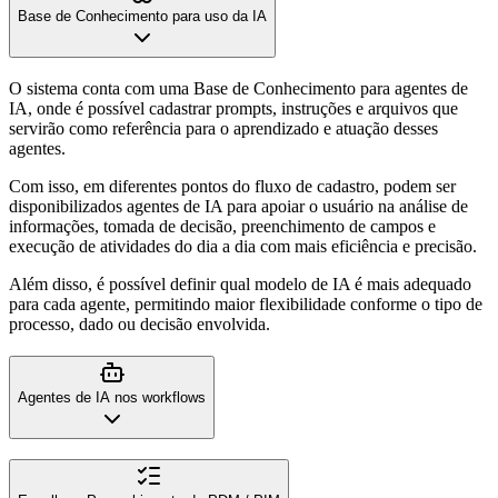
Base de Conhecimento para uso da IA
O sistema conta com uma Base de Conhecimento para agentes de
IA, onde é possível cadastrar prompts, instruções e arquivos que
servirão como referência para o aprendizado e atuação desses
agentes.
Com isso, em diferentes pontos do fluxo de cadastro, podem ser
disponibilizados agentes de IA para apoiar o usuário na análise de
informações, tomada de decisão, preenchimento de campos e
execução de atividades do dia a dia com mais eficiência e precisão.
Além disso, é possível definir qual modelo de IA é mais adequado
para cada agente, permitindo maior flexibilidade conforme o tipo de
processo, dado ou decisão envolvida.
Agentes de IA nos workflows