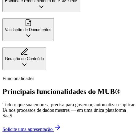
Escolha e Preenchimento de PDM / PIM
Validação de Documentos
Geração de Conteúdo
Funcionalidades
Principais funcionalidades do
MUB®
Tudo o que sua empresa precisa para governar, automatizar e aplicar
IA nos processos de dados mestres — em uma única plataforma
SaaS.
Solicite uma apresentação