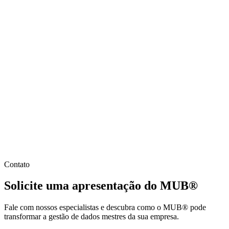
Contato
Solicite uma
apresentação do MUB®
Fale com nossos especialistas e descubra como o MUB® pode
transformar a gestão de dados mestres da sua empresa.