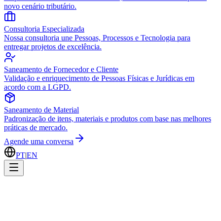
novo cenário tributário.
Consultoria Especializada
Nossa consultoria une Pessoas, Processos e Tecnologia para
entregar projetos de excelência.
Saneamento de Fornecedor e Cliente
Validação e enriquecimento de Pessoas Físicas e Jurídicas em
acordo com a LGPD.
Saneamento de Material
Padronização de itens, materiais e produtos com base nas melhores
práticas de mercado.
Agende uma conversa
PT
|
EN