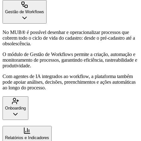
Gestão de Workflows
No MUB® é possível desenhar e operacionalizar processos que
cobrem todo o ciclo de vida do cadastro: desde o pré-cadastro até a
obsolescência.
O módulo de Gestão de Workflows permite a criação, automação e
monitoramento de processos, garantindo eficiência, rastreabilidade e
produtividade.
Com agentes de IA integrados ao workflow, a plataforma também
pode apoiar análises, decisões, preenchimentos e ações automáticas
ao longo do processo.
Onboarding
Relatórios e Indicadores