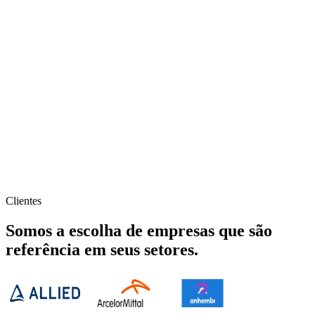
Clientes
Somos a escolha de empresas que são
referência em seus setores.