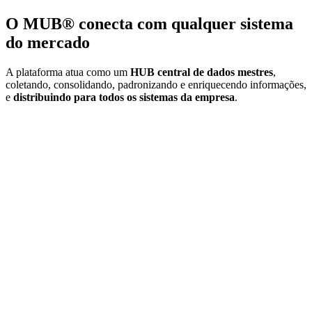
O MUB® conecta com
qualquer sistema
do mercado
A plataforma atua como um
HUB central de dados mestres
,
coletando, consolidando, padronizando e enriquecendo informações,
e
distribuindo para todos os sistemas da empresa
.