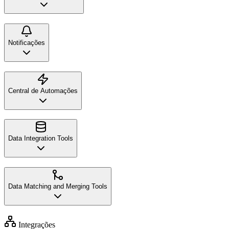
Notificações
Central de Automações
Data Integration Tools
Data Matching and Merging Tools
Integrações