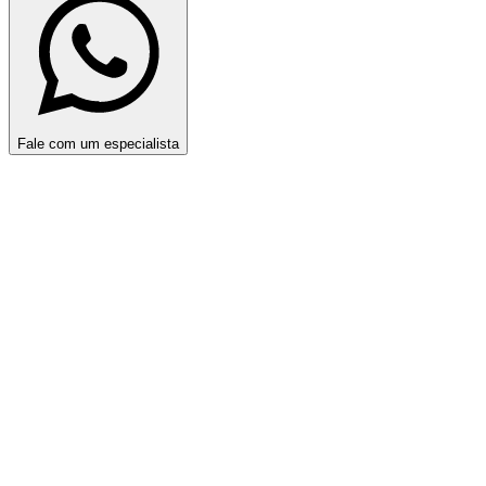
Fale com um especialista